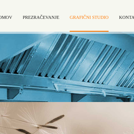
OMOV
PREZRAČEVANJE
GRAFIČNI STUDIO
KONT