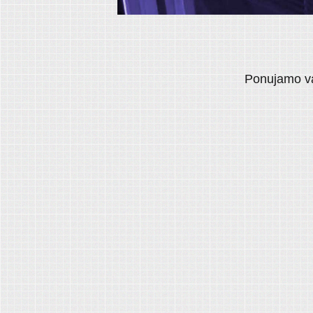
Ponujamo va