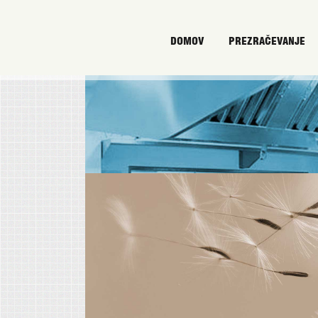
DOMOV
PREZRAČEVANJE